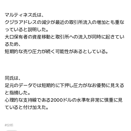
マルティネス氏は、
クジラアドレスの減少が最近の取引所流入の増加とも重な
っていると説明した。
大口保有者の資産移動と取引所への流入が同時に起きてい
るため、
短期的な売り圧力が続く可能性があるとしている。
同氏は、
足元のデータでは短期的に下押し圧力がなお優勢に見える
と指摘した。
心理的な支持線である2000ドルの水準を非常に慎重に見
ていると付け加えた。
#分析