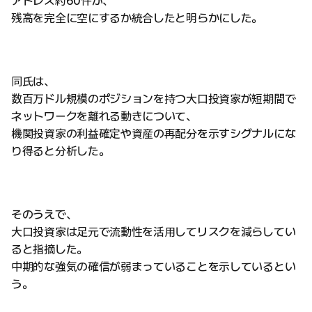
アドレス約60件が、
残高を完全に空にするか統合したと明らかにした。
同氏は、
数百万ドル規模のポジションを持つ大口投資家が短期間で
ネットワークを離れる動きについて、
機関投資家の利益確定や資産の再配分を示すシグナルにな
り得ると分析した。
そのうえで、
大口投資家は足元で流動性を活用してリスクを減らしてい
ると指摘した。
中期的な強気の確信が弱まっていることを示しているとい
う。