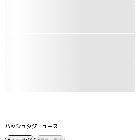
ハッシュタグニュース