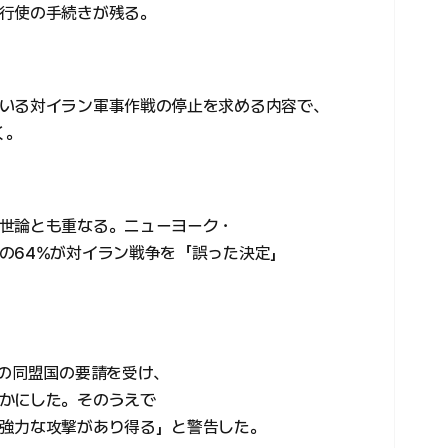
行使の手続きが残る。
いる対イラン軍事作戦の停止を求める内容で、
く。
世論とも重なる。ニューヨーク・
の64%が対イラン戦争を「誤った決定」
東の同盟国の要請を受け、
かにした。そのうえで
強力な攻撃があり得る」と警告した。