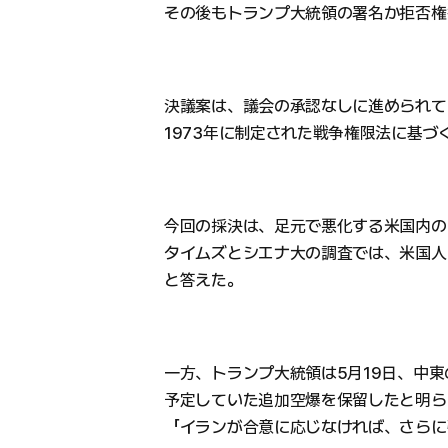
その後もトランプ大統領の署名か拒否権
決議案は、議会の承認なしに進められて
1973年に制定された戦争権限法に基づ
今回の採決は、足元で悪化する米国内の
タイムズとシエナ大の調査では、米国人
と答えた。
一方、トランプ大統領は5月19日、中
予定していた追加空爆を保留したと明ら
「イランが合意に応じなければ、さらに