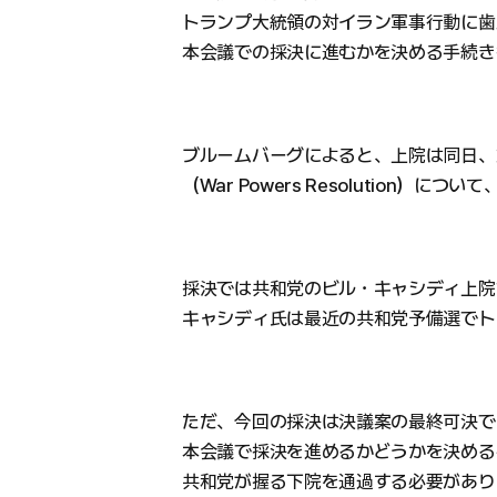
トランプ大統領の対イラン軍事行動に歯
本会議での採決に進むかを決める手続き
ブルームバーグによると、上院は同日、
（War Powers Resolution）
採決では共和党のビル・キャシディ上院
キャシディ氏は最近の共和党予備選でト
ただ、今回の採決は決議案の最終可決で
本会議で採決を進めるかどうかを決める
共和党が握る下院を通過する必要があり