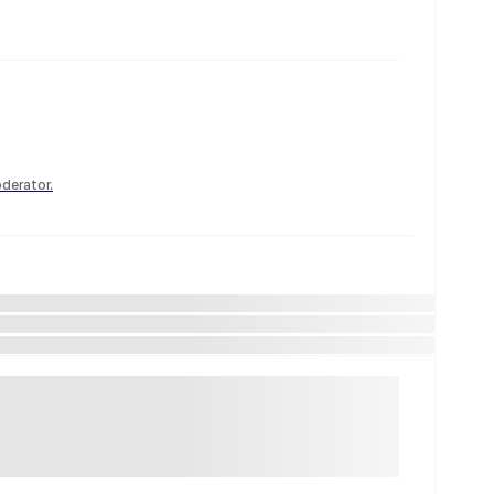
derator.