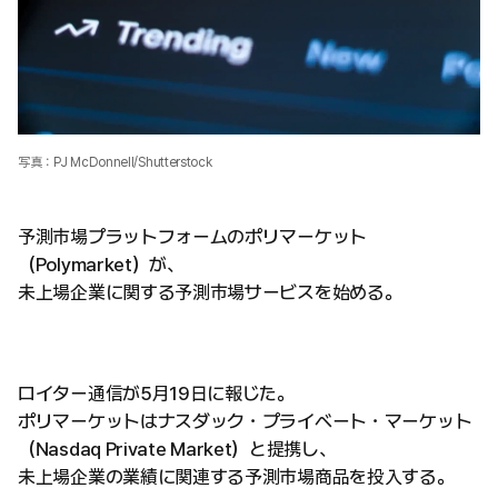
写真：PJ McDonnell/Shutterstock
予測市場プラットフォームのポリマーケット
（Polymarket）が、
未上場企業に関する予測市場サービスを始める。
ロイター通信が5月19日に報じた。
ポリマーケットはナスダック・プライベート・マーケット
（Nasdaq Private Market）と提携し、
未上場企業の業績に関連する予測市場商品を投入する。