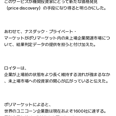
このサービスが機関投資家にとって新たな価格発見
（price discovery）の手段になり得ると明らかにした。
あわせて、ナスダック・プライベート・
マーケットがポリマーケット内の未上場企業関連市場につ
いて、結果判定データの提供を担うと付け加えた。
ロイターは、
企業が上場前の状態をより長く維持する流れが強まるなか
、未上場市場への投資家の関心が広がっていると伝えた。
ポリマーケットによると、
世界のユニコーン企業数は現在およそ1600社に達する。