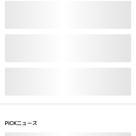
PiCKニュース