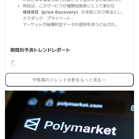
同社は、このサービスが機関投資家にとって新たな
価格発見（price discovery）
の手段になり得るとし、
ナスダック・プライベート・
マーケットが結果判定データの提供を担うと伝えた。
期間別予測トレンドレポート
中長期のトレンド分析をもっと見る