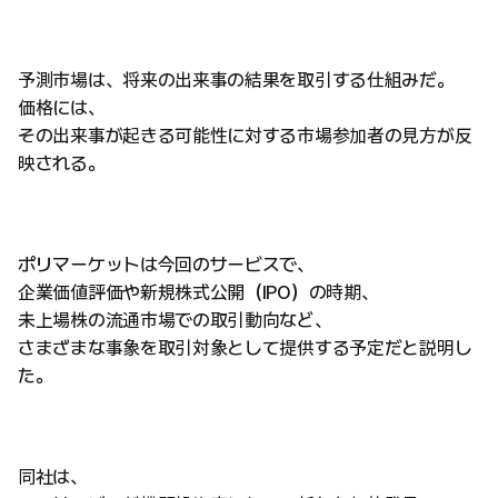
予測市場は、将来の出来事の結果を取引する仕組みだ。
価格には、
その出来事が起きる可能性に対する市場参加者の見方が反
映される。
ポリマーケットは今回のサービスで、
企業価値評価や新規株式公開（IPO）の時期、
未上場株の流通市場での取引動向など、
さまざまな事象を取引対象として提供する予定だと説明し
た。
同社は、