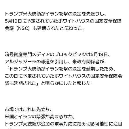
トランプ米大統領がイラン攻撃の決定を先送りし、
5月19日に予定されていたホワイトハウスの国家安全保障
会議（NSC）も延期されたと伝わった。
暗号資産専門メディアのブロックビッツは5月19日、
アルジャジーラの報道を引用し、米政府関係者が
「トランプ大統領がイラン攻撃の決定を延期したため、
この日に予定されていたホワイトハウスの国家安全保障会
議も延期された」と明らかにしたと報じた。
市場ではこれに先立ち、
米国とイランの緊張が高まるなか、
トランプ大統領が追加の軍事対応に踏み切る可能性に注目