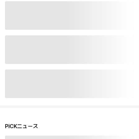
PiCKニュース