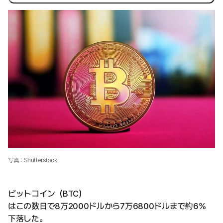
写真：Shutterstock
ビットコイン（BTC）
はこの数日で8万2000ドルから7万6800ドルまで約6%
下落した。