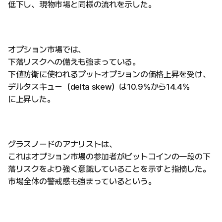
低下し、現物市場と同様の流れを示した。
オプション市場では、
下落リスクへの備えも強まっている。
下値防衛に使われるプットオプションの価格上昇を受け、
デルタスキュー（delta skew）は10.9%から14.4%
に上昇した。
グラスノードのアナリストは、
これはオプション市場の参加者がビットコインの一段の下
落リスクをより強く意識していることを示すと指摘した。
市場全体の警戒感も強まっているという。