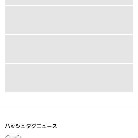
ハッシュタグニュース