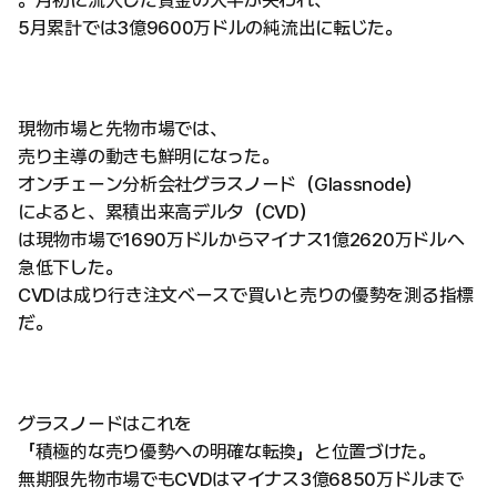
5月累計では3億9600万ドルの純流出に転じた。
現物市場と先物市場では、
売り主導の動きも鮮明になった。
オンチェーン分析会社グラスノード（Glassnode）
によると、累積出来高デルタ（CVD）
は現物市場で1690万ドルからマイナス1億2620万ドルへ
急低下した。
CVDは成り行き注文ベースで買いと売りの優勢を測る指標
だ。
グラスノードはこれを
「積極的な売り優勢への明確な転換」と位置づけた。
無期限先物市場でもCVDはマイナス3億6850万ドルまで