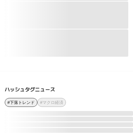
ハッシュタグニュース
#下落トレンド
#マクロ経済