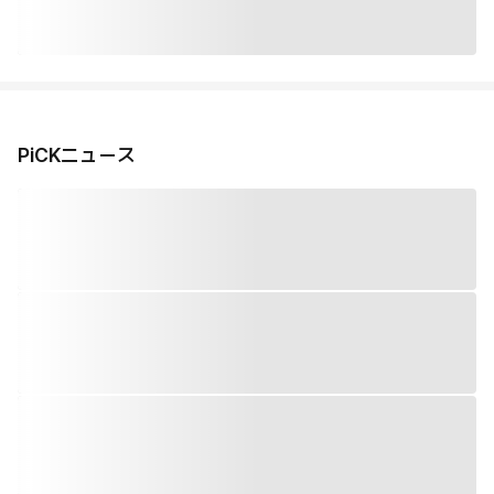
PiCKニュース