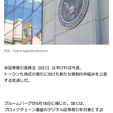
写真：Tada Images/Shutterstock
米証券取引委員会（SEC）は早ければ今週、
トークン化株式の取引に向けた新たな規制の枠組みを公表
する見通しだ。
ブルームバーグが5月18日に報じた。SECは、
ブロックチェーン基盤のデジタル証券取引を対象とする