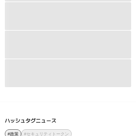
ハッシュタグニュース
#政策
#セキュリティトークン