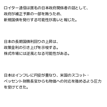
ロイター通信は匿名の日本政府関係者の話として、
政府が補正予算の一部を賄うため、
新規国債を発行する可能性が高いと報じた。
日本の長期国債利回りの上昇は、
政策金利の引き上げを示唆する。
株式市場には逆風となる可能性がある。
日本はインフレに円安が重なり、米国のスコット・
ベッセント財務長官からも物価への対応を強めるよう圧力
を受けてきた。