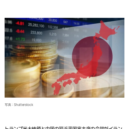
写真：Shutterstock
トランプ米大統領と中国の習近平国家主席の会談がイラン