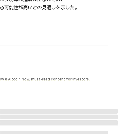
る可能性が高いとの見通しを示した。
Now & Altcoin Now, must-read content for investors.