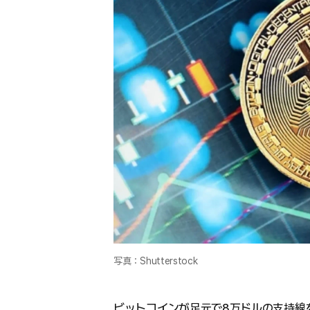
写真：Shutterstock
ビットコインが足元で8万ドルの支持線