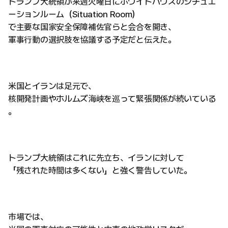
トランプ大統領が来週火曜日にホワイトハウスのシチュエ
ーションルーム（Situation Room）
で主要な国家安全保障補佐官らと会合を開き、
軍事行動の選択肢を協議する予定だと伝えた。
米国とイランは足元で、
核開発計画やホルムズ海峡を巡って緊張関係が続いている
。
トランプ大統領はこれに先立ち、イランに対して
「残された時間は多くない」と強く警告していた。
市場では、