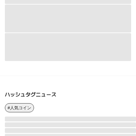
ハッシュタグニュース
#人気コイン