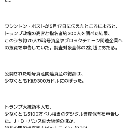
た。
ワシントン・ポストが5月17日に伝えたところによると、
トランプ政権の高官と指名者約300人を調べた結果、
このうち約70人が暗号資産やブロックチェーン関連企業へ
の投資を申告していた。調査対象全体の2割超にあたる。
公開された暗号資産関連資産の総額は、
少なくとも1億9300万ドルにのぼった。
トランプ大統領本人も、
少なくとも5100万ドル相当のデジタル資産保有を申告し
た。J・D・バンス副大統領のほか、