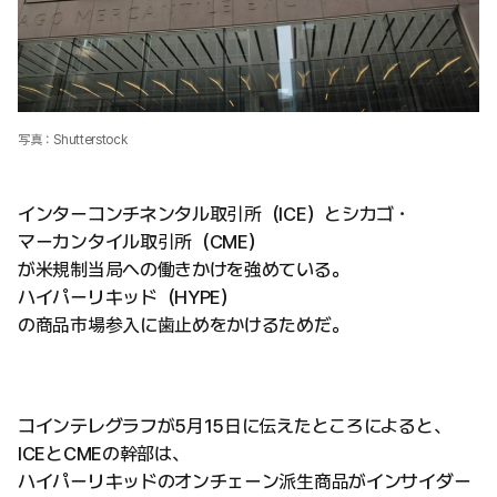
写真：Shutterstock
インターコンチネンタル取引所（ICE）とシカゴ・
マーカンタイル取引所（CME）
が米規制当局への働きかけを強めている。
ハイパーリキッド（HYPE）
の商品市場参入に歯止めをかけるためだ。
コインテレグラフが5月15日に伝えたところによると、
ICEとCMEの幹部は、
ハイパーリキッドのオンチェーン派生商品がインサイダー