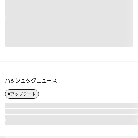
ハッシュタグニュース
#アップデート