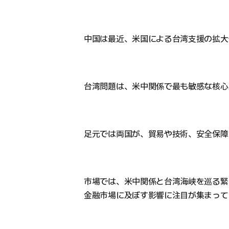
中国は最近、米国による台湾支援の拡大
台湾問題は、米中関係で最も敏感な核心
足元では両国が、貿易や技術、安全保障
市場では、米中関係と台湾海峡を巡る緊
金融市場に及ぼす影響に注目が集まって