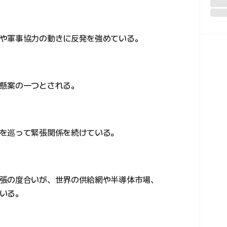
や軍事協力の動きに反発を強めている。
懸案の一つとされる。
を巡って緊張関係を続けている。
張の度合いが、世界の供給網や半導体市場、
いる。