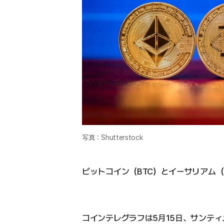
写真：Shutterstock
ビットコイン（BTC）とイーサリアム
コインテレグラフは5月15日、サンテ