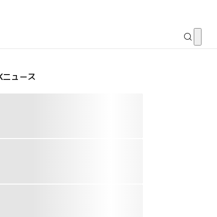
CKニュース