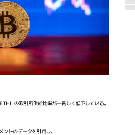
（ETH）の取引所供給比率が一貫して低下している。
ィメントのデータを引用し、