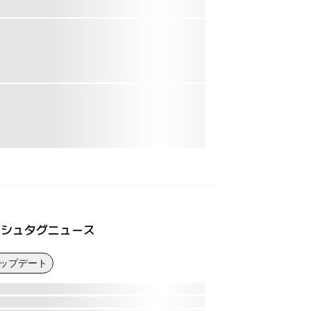
ッシュタグニュース
アップデート