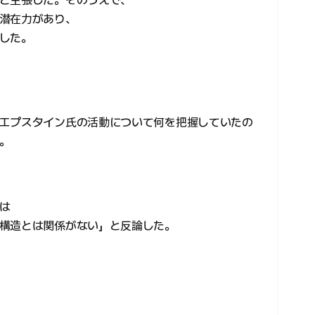
と主張した。そのうえで、
潜在力があり、
した。
エプスタイン氏の活動について何を把握していたの
。
は
構造とは関係がない」と反論した。