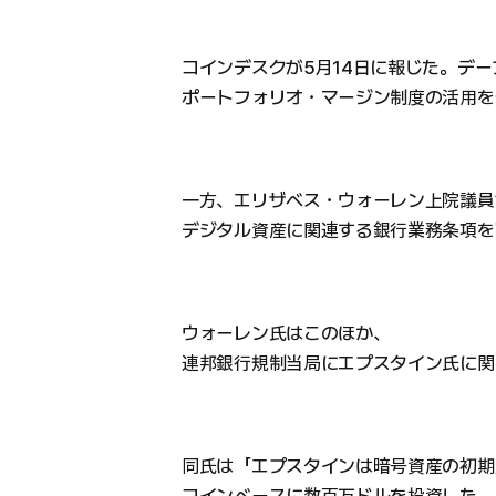
コインデスクが5月14日に報じた。デ
ポートフォリオ・マージン制度の活用を
一方、エリザベス・ウォーレン上院議員
デジタル資産に関連する銀行業務条項を削
ウォーレン氏はこのほか、
連邦銀行規制当局にエプスタイン氏に関
同氏は「エプスタインは暗号資産の初期