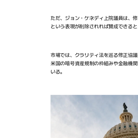
ただ、ジョン・ケネディ上院議員は、修正案の
という表現が削除されれば賛成できると
市場では、クラリティ法を巡る修正協議
米国の暗号資産規制の枠組みや金融機関
いる。