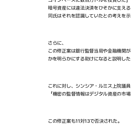
コインベースに数百万ドルを投資した」
暗号資産には違法決済をひそかに支える
同氏はそれを認識していたとの考えを示
さらに、
この修正案は銀行監督当局や金融機関が
かを明らかにする助けになると説明した
これに対し、シンシア・ルミス上院議員
「機密の監督情報はデジタル資産の市場
この修正案も11対13で否決された。