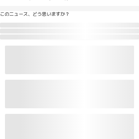
このニュース、どう思いますか？