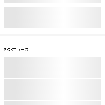
PiCKニュース