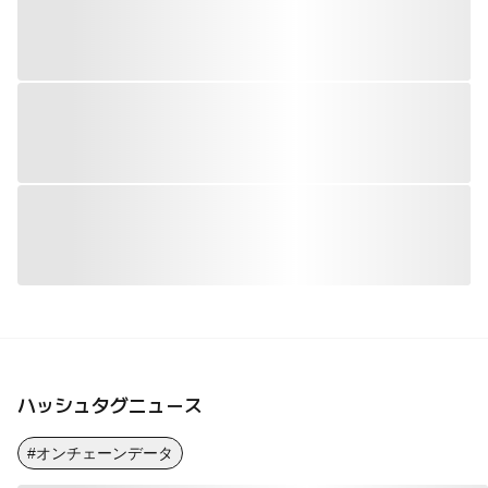
ハッシュタグニュース
#オンチェーンデータ