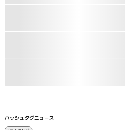
ハッシュタグニュース