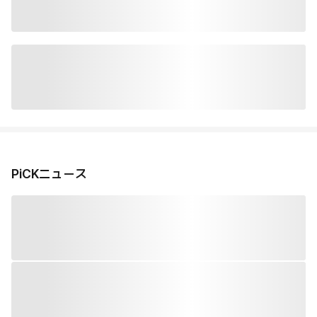
PiCKニュース