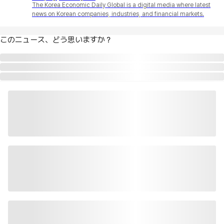
The Korea Economic Daily Global is a digital media where latest
news on Korean companies, industries, and financial markets.
このニュース、どう思いますか？