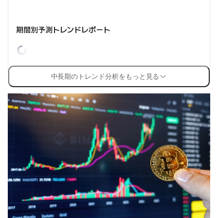
期間別予測トレンドレポート
中長期のトレンド分析をもっと見る