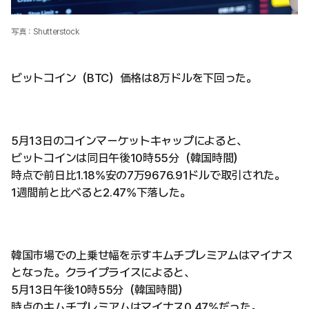
写真：Shutterstock
ビットコイン（BTC）価格は8万ドルを下回った。
5月13日のコインマーケットキャップによると、
ビットコインは同日午後10時55分（韓国時間）
時点で前日比1.18%安の7万9676.91ドルで取引された。
1週間前と比べると2.47%下落した。
韓国市場での上乗せ幅を示すキムチプレミアムはマイナス
となった。クライプライスによると、
5月13日午後10時55分（韓国時間）
時点のキムチプレミアムはマイナス0.47%だった。