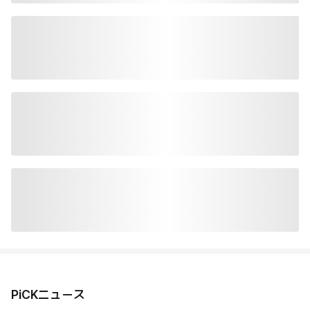
PiCKニュース