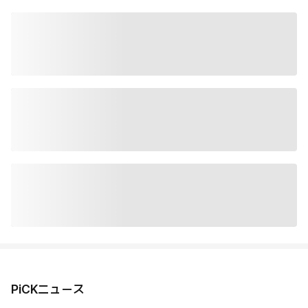
PiCKニュース