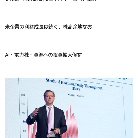
米企業の利益成長は続く、株高余地なお
AI・電力株・資源への投資拡大促す