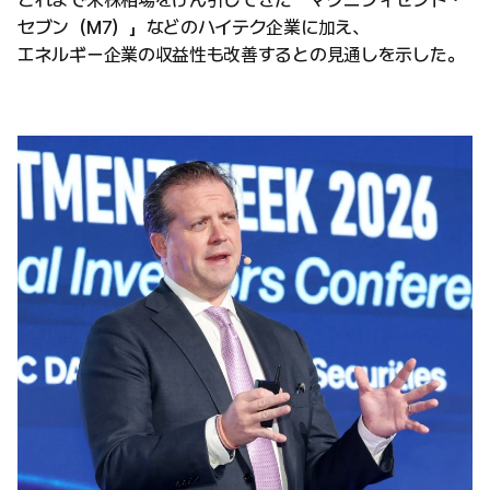
これまで米株相場をけん引してきた「マグニフィセント・
セブン（M7）」などのハイテク企業に加え、
エネルギー企業の収益性も改善するとの見通しを示した。