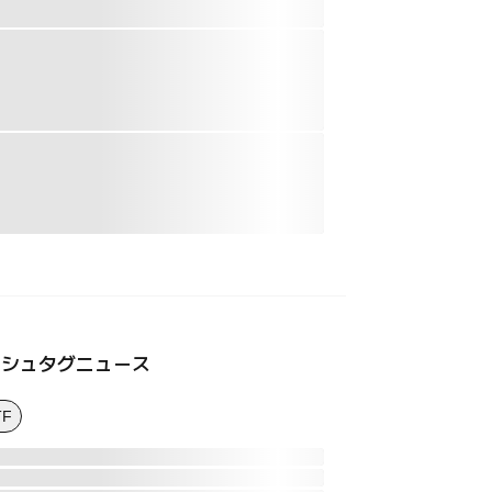
ッシュタグニュース
TF