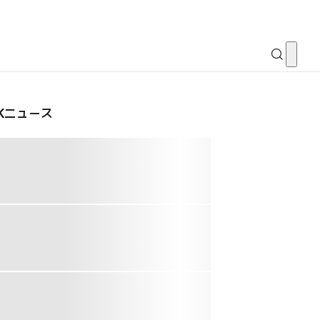
CKニュース