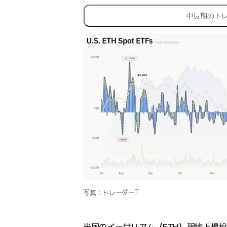
中長期のト
写真：トレーダーT