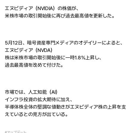
エヌビディア（NVIDIA）の株価が、
米株市場の取引開始後に再び過去最高値を更新した。
5月12日、暗号資産専門メディアのオデイリーによると、
エヌビディア（NVDA）
株は米株市場の取引開始後に一時1.8%上昇し、
過去最高値を改めて付けた。
市場では、人工知能（AI）
インフラ投資の拡大期待に加え、
半導体株全体の堅調な値動きがエヌビディア株の上昇を支
えているとの見方が出ている。
#アップデート