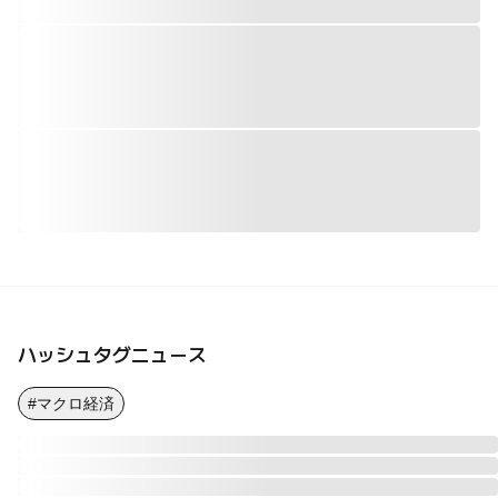
ハッシュタグニュース
#マクロ経済