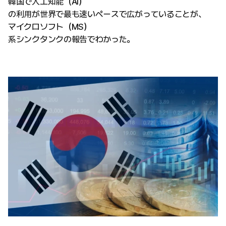
韓国で人工知能（AI）
の利用が世界で最も速いペースで広がっていることが、
マイクロソフト（MS）
系シンクタンクの報告でわかった。