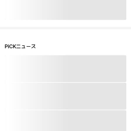
PiCKニュース