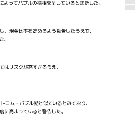
資によってバブルの様相を呈していると診断した。
し、現金比率を高めるよう勧告したうえで、
た。
てはリスクが高すぎるうえ、
ドットコム・バブル期と似ているとみており、
度に高まっていると警告した。