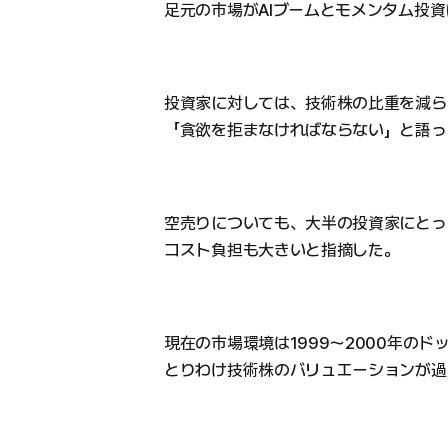
足元の市場がAIブームとモメンタム投
投資家に対しては、技術株の比重を減ら
「貪欲を拒まなければならない」と語っ
空売りについても、大半の投資家にとっ
コスト負担も大きいと指摘した。
現在の市場環境は1999～2000年の
とりわけ技術株のバリュエーションが過