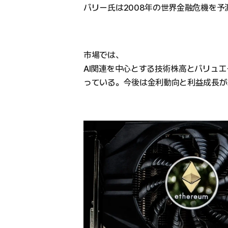
バリー氏は2008年の世界金融危機を
市場では、
AI関連を中心とする技術株高とバリュ
っている。今後は金利動向と利益成長が