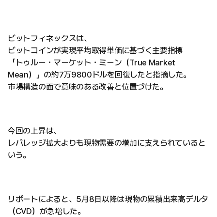
ビットフィネックスは、
ビットコインが実現平均取得単価に基づく主要指標
「トゥルー・マーケット・ミーン（True Market
Mean）」の約7万9800ドルを回復したと指摘した。
市場構造の面で意味のある改善と位置づけた。
今回の上昇は、
レバレッジ拡大よりも現物需要の増加に支えられていると
いう。
リポートによると、5月8日以降は現物の累積出来高デルタ
（CVD）が急増した。