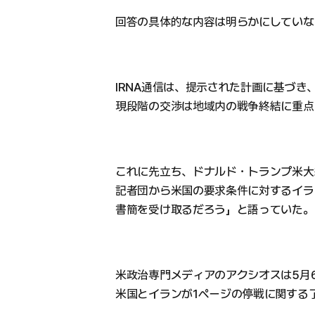
回答の具体的な内容は明らかにしていな
IRNA通信は、提示された計画に基づき
現段階の交渉は地域内の戦争終結に重点
これに先立ち、ドナルド・トランプ米大
記者団から米国の要求条件に対するイラ
書簡を受け取るだろう」と語っていた。
米政治専門メディアのアクシオスは5月
米国とイランが1ページの停戦に関する