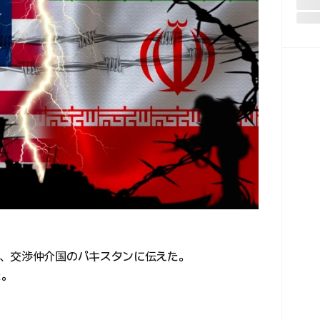
、交渉仲介国のパキスタンに伝えた。
た。