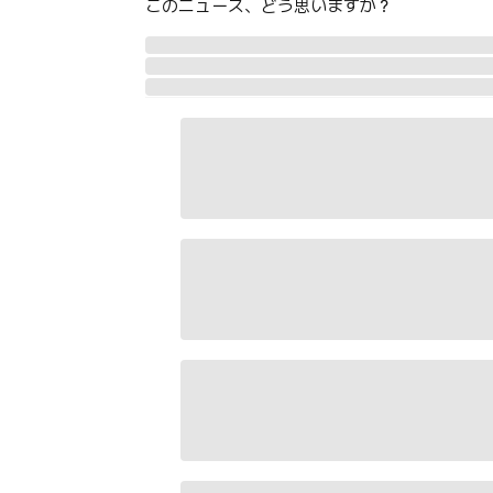
このニュース、どう思いますか？