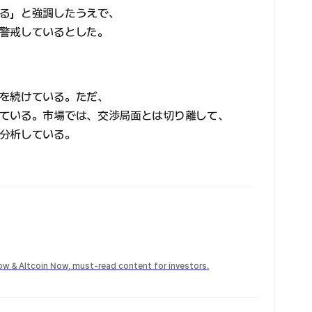
る」と強調したうえで、
警戒しているとした。
を続けている。ただ、
ている。市場では、交渉局面とは切り離して、
分析している。
Now & Altcoin Now, must-read content for investors.