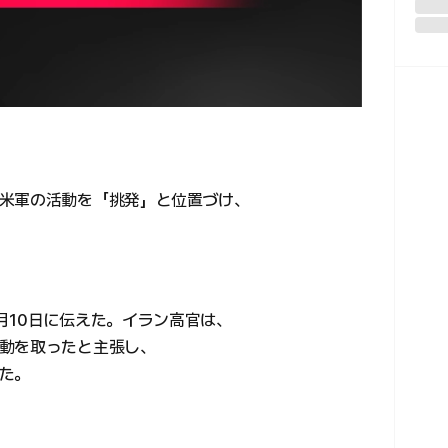
米軍の活動を「挑発」と位置づけ、
月10日に伝えた。イラン高官は、
動を取ったと主張し、
た。