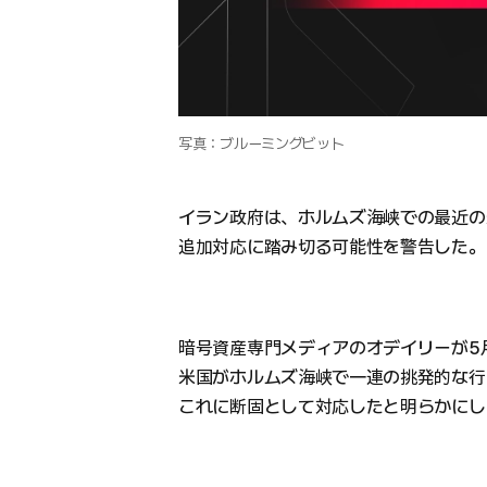
写真：ブルーミングビット
イラン政府は、ホルムズ海峡での最近の
追加対応に踏み切る可能性を警告した。
暗号資産専門メディアのオデイリーが5
米国がホルムズ海峡で一連の挑発的な行
これに断固として対応したと明らかにし