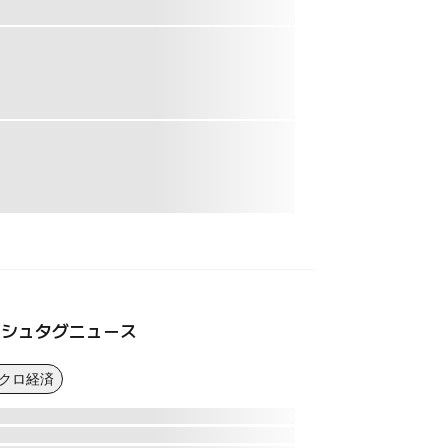
ッシュタグニュース
マクロ経済