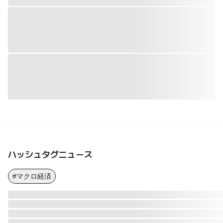
ハッシュタグニュース
#マクロ経済