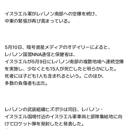
イスラエル軍がレバノン南部への空爆を続け、
中東の緊張が再び高まっている。
5月10日、暗号資産メディアのオデイリーによると、
レバノン国営NNA通信と保健省は、
イスラエルが5月9日にレバノン南部の複数地域へ連続空爆
を実施し、少なくとも15人が死亡したと明らかにした。
死者には子ども1人も含まれるという。このほか、
多数の負傷者も出た。
レバノンの武装組織ヒズボラは同日、レバノン・
イスラエル国境付近のイスラエル軍車両と部隊集結地に向
けてロケット弾を発射したと発表した。