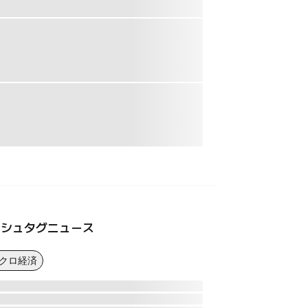
ッシュタグニュース
マクロ経済