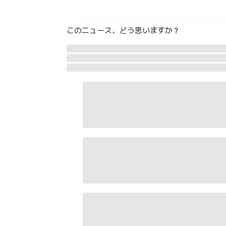
このニュース、どう思いますか？