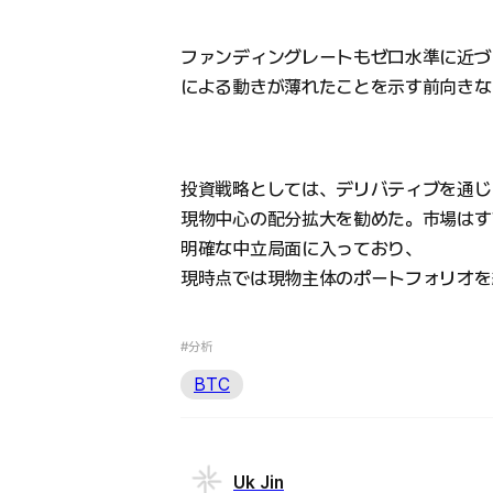
ファンディングレートもゼロ水準に近づ
による動きが薄れたことを示す前向きな
投資戦略としては、デリバティブを通じ
現物中心の配分拡大を勧めた。市場はす
明確な中立局面に入っており、
現時点では現物主体のポートフォリオを
#分析
BTC
Uk Jin