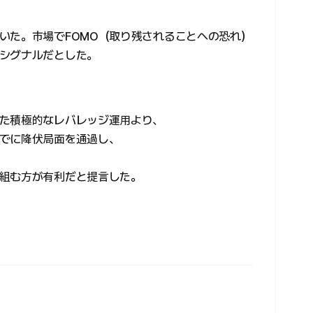
いた。市場でFOMO（取り残されることへの恐れ）
シグナルだとした。
た積極的なレバレッジ運用より、
でに降伏局面を通過し、
組む方が有利だと提言した。