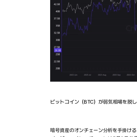
ビットコイン（BTC）が弱気相場を脱
暗号資産のオンチェーン分析を手掛けるクリ