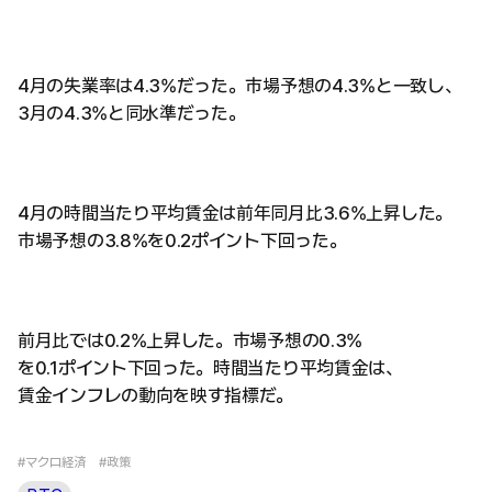
4月の失業率は4.3%だった。市場予想の4.3%と一致し、
3月の4.3%と同水準だった。
4月の時間当たり平均賃金は前年同月比3.6%上昇した。
市場予想の3.8%を0.2ポイント下回った。
前月比では0.2%上昇した。市場予想の0.3%
を0.1ポイント下回った。時間当たり平均賃金は、
賃金インフレの動向を映す指標だ。
#マクロ経済
#政策