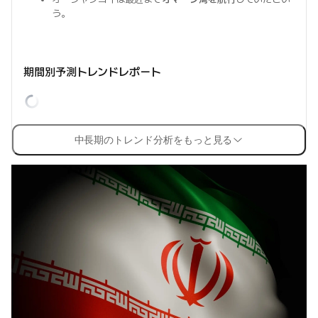
う。
期間別予測トレンドレポート
中長期のトレンド分析をもっと見る