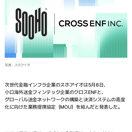
写真：スホアイオ
次世代金融インフラ企業のスホアイオは5月8日、
小口海外送金フィンテック企業のクロスENFと、
グローバル送金ネットワークの構築と決済システムの高度
化に向けた業務提携協定（MOU）を結んだと発表した。