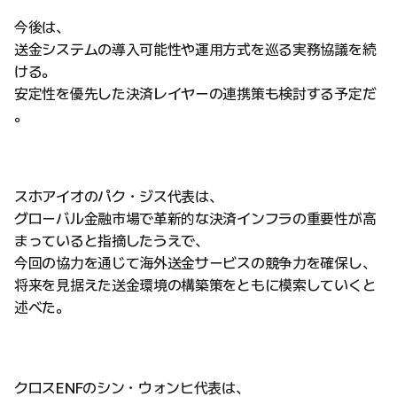
今後は、
送金システムの導入可能性や運用方式を巡る実務協議を続
ける。
安定性を優先した決済レイヤーの連携策も検討する予定だ
。
スホアイオのパク・ジス代表は、
グローバル金融市場で革新的な決済インフラの重要性が高
まっていると指摘したうえで、
今回の協力を通じて海外送金サービスの競争力を確保し、
将来を見据えた送金環境の構築策をともに模索していくと
述べた。
クロスENFのシン・ウォンヒ代表は、