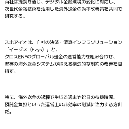
両社は提携を通じ、デジタル金融環境の変化に対応し、
次世代金融技術を活用した海外送金の効率改善策を共同で
研究する。
スホアイオは、自社の決済・清算インフラソリューション
「イージス（Ezys）」と、
クロスENFのグローバル送金の運営能力を組み合わせ、
既存の海外送金システムが抱える構造的な制約の改善を目
指す。
特に、海外送金の過程で生じる週末や祝日の待機時間、
預託金負担といった運営上の非効率の削減に注力する方針
だ。