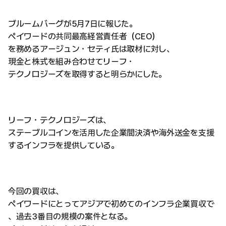
ブルームバーグが5月7日に報じた。
ペイワードの共同最高経営責任者（CEO）
を務めるアージュン・セティ氏は取材に対し、
現金と株式を組み合わせてリーフ・
テクノロジーズを取得すると明らかにした。
リーフ・テクノロジーズは、
ステーブルコインを活用した企業間決済や海外送金を支援
するインフラを提供している。
今回の買収は、
ペイワードにとってアジアで初めてのインフラ企業買収で
、過去3番目の規模の案件となる。