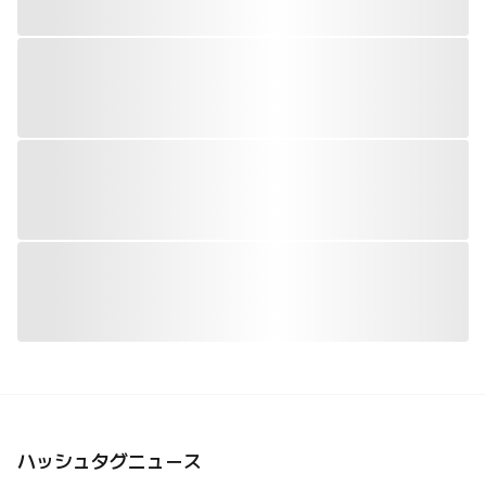
ハッシュタグニュース