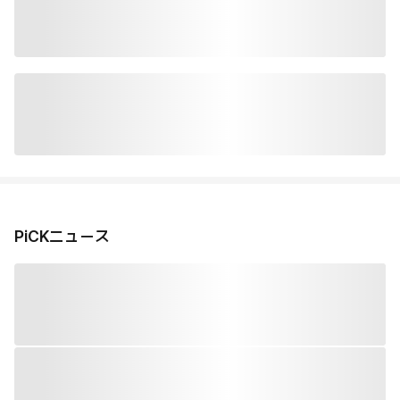
PiCKニュース