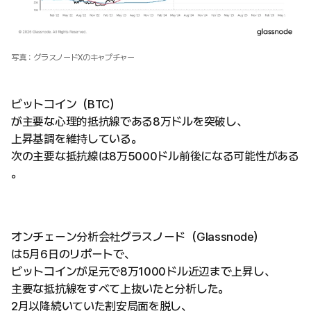
写真：グラスノードXのキャプチャー
ビットコイン（BTC）
が主要な心理的抵抗線である8万ドルを突破し、
上昇基調を維持している。
次の主要な抵抗線は8万5000ドル前後になる可能性がある
。
オンチェーン分析会社グラスノード（Glassnode）
は5月6日のリポートで、
ビットコインが足元で8万1000ドル近辺まで上昇し、
主要な抵抗線をすべて上抜いたと分析した。
2月以降続いていた割安局面を脱し、