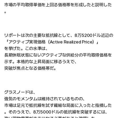
市場の平均取得単価を上回る価格帯を形成したと説明した
。
リポートは次の主要な抵抗線として、8万5200ドル近辺の
「アクティブ実現価格（Active Realized Price）」
を挙げた。この水準は、
長期休眠状態にないアクティブな供給分の平均取得価格を
示す。本格的な上昇局面に移るうえで、
突破が焦点となる価格帯だ。
グラスノードは、
強気のモメンタムは維持されているものの、
市場は足元で抵抗線を試す繊細な局面に入ったと指摘した
。そのうえで、8万5000ドルの抵抗線を突破するには、