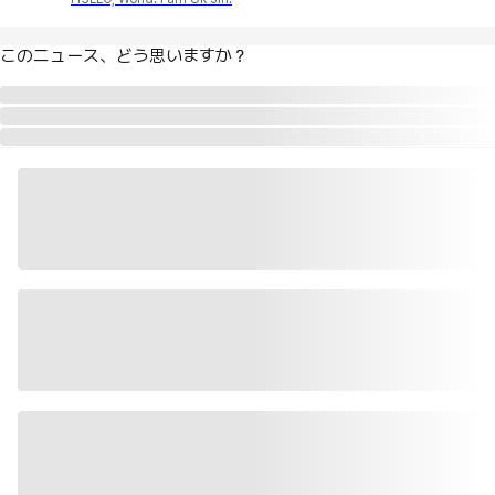
このニュース、どう思いますか？