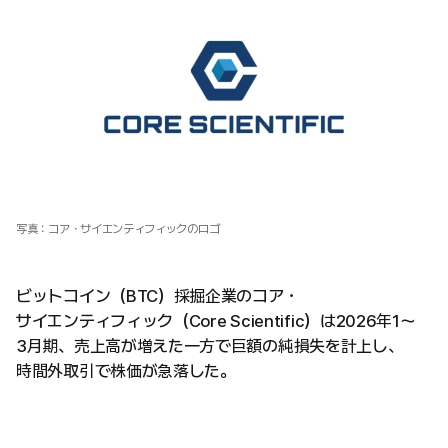
写真：コア・サイエンティフィックのロゴ
ビットコイン（BTC）採掘企業のコア・
サイエンティフィック（Core Scientific）は2026年1〜
3月期、売上高が増えた一方で巨額の純損失を計上し、
時間外取引で株価が急落した。