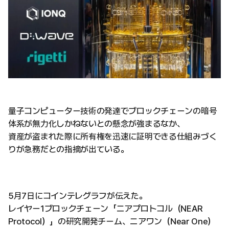
量子コンピューター技術の発達でブロックチェーンの暗号
体系が無力化しかねないとの懸念が強まるなか、
資産が盗まれた際に所有権を迅速に証明できる仕組みづく
りが急務だとの指摘が出ている。
5月7日にコインテレグラフが伝えた。
レイヤー1ブロックチェーン「ニアプロトコル（NEAR
Protocol）」の研究開発チーム、ニアワン（Near One）