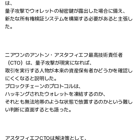
は、
量子攻撃でウォレットの秘密鍵が露出した場合に備え、
新たな所有権検証システムを構築する必要があると主張し
た。
ニアワンのアントン・アスタフィエフ最高技術責任者
（CTO）は、量子攻撃が現実になれば、
取引を実行する人物が本来の資産保有者かどうかを確認し
にくくなると説明した。
ブロックチェーンのプロトコルは、
ハッキングされたウォレットを凍結するのか、
それとも無法地帯のような状態で放置するのかという難し
い判断に直面するとも語った。
アスタフィエフCTOは解決策として、