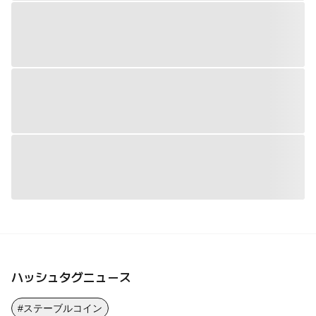
ハッシュタグニュース
#ステーブルコイン