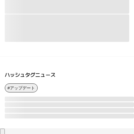
ハッシュタグニュース
#アップデート