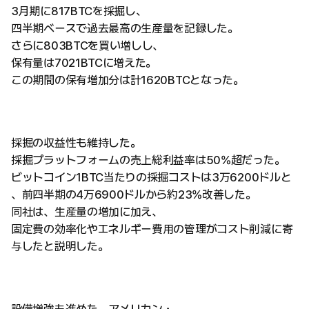
3月期に817BTCを採掘し、
四半期ベースで過去最高の生産量を記録した。
さらに803BTCを買い増しし、
保有量は7021BTCに増えた。
この期間の保有増加分は計1620BTCとなった。
採掘の収益性も維持した。
採掘プラットフォームの売上総利益率は50%超だった。
ビットコイン1BTC当たりの採掘コストは3万6200ドルと
、前四半期の4万6900ドルから約23%改善した。
同社は、生産量の増加に加え、
固定費の効率化やエネルギー費用の管理がコスト削減に寄
与したと説明した。