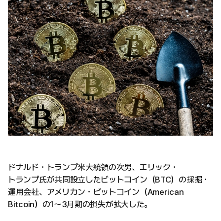
ドナルド・トランプ米大統領の次男、エリック・
トランプ氏が共同設立したビットコイン（BTC）の採掘・
運用会社、アメリカン・ビットコイン（American
Bitcoin）の1〜3月期の損失が拡大した。