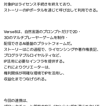
対象IPはライセンス手続きを終えており、
ストーリーのIPポータルを通じて呼び出して利用できる。
Verse8は、自然言語のプロンプトだけで2D・
3Dのマルチプレーヤーゲームを制作・
配信できるAI基盤のプラットフォームだ。
ストーリーはこの過程で、ライセンシングや著作権表記、
プログラマブルロイヤルティなど、
IP活用に必要なインフラを提供する。
これによりクリエーターは、
権利関係が明確な環境でIPを活用し、
収益化までつなげられる。
今回の連携は、