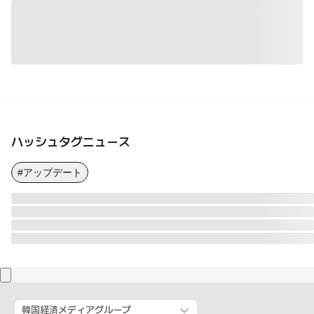
ハッシュタグニュース
#アップデート
韓国経済メディアグループ