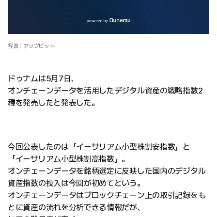
写真：アップビット
ドゥナムは5月7日、
オンチェーンデータを活用したデジタル資産の戦略指数2
種を発売したと発表した。
今回公表したのは「イーサリアム小型株割安指数」と
「イーサリアム小型株割高指数」。
オンチェーンデータを銘柄選定に反映した国内のデジタル
資産指数の投入は今回が初めてという。
オンチェーンデータはブロックチェーン上の取引記録をも
とに資産の流れを分析できる情報だが、