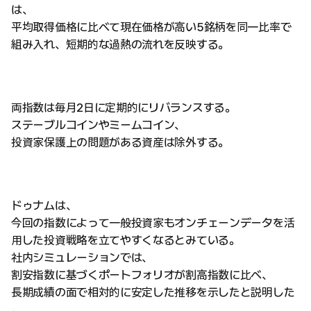
は、
平均取得価格に比べて現在価格が高い5銘柄を同一比率で
組み入れ、短期的な過熱の流れを反映する。
両指数は毎月2日に定期的にリバランスする。
ステーブルコインやミームコイン、
投資家保護上の問題がある資産は除外する。
ドゥナムは、
今回の指数によって一般投資家もオンチェーンデータを活
用した投資戦略を立てやすくなるとみている。
社内シミュレーションでは、
割安指数に基づくポートフォリオが割高指数に比べ、
長期成績の面で相対的に安定した推移を示したと説明した
。