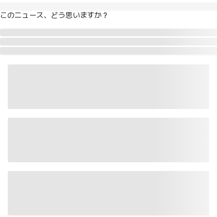
このニュース、どう思いますか？