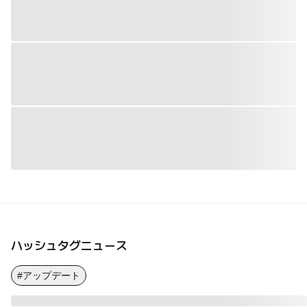
ハッシュタグニュース
#アップデート