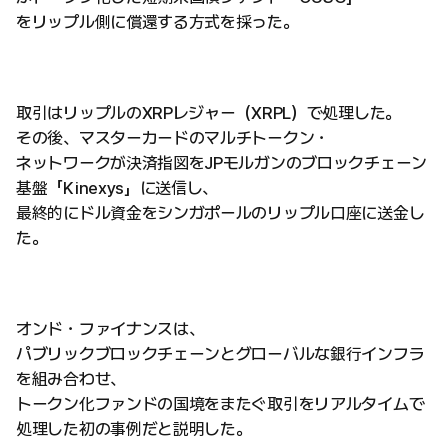
をリップル側に償還する方式を採った。
取引はリップルのXRPレジャー（XRPL）で処理した。
その後、マスターカードのマルチトークン・
ネットワークが決済指図をJPモルガンのブロックチェーン
基盤「Kinexys」に送信し、
最終的にドル資金をシンガポールのリップル口座に送金し
た。
オンド・ファイナンスは、
パブリックブロックチェーンとグローバルな銀行インフラ
を組み合わせ、
トークン化ファンドの国境をまたぐ取引をリアルタイムで
処理した初の事例だと説明した。