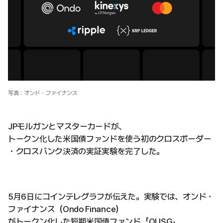
写真：オンド・ファイナンス
JPモルガンとマスターカードが、
トークン化した米国債ファンドを使う初のクロスボーダー
・クロスバンク決済の実証実験を完了した。
5月6日にコインテレグラフが伝えた。実験では、オンド・
ファイナンス（Ondo Finance）
がトークン化した短期米国債ファンド「OUSG」