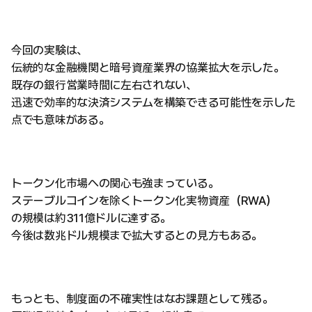
今回の実験は、
伝統的な金融機関と暗号資産業界の協業拡大を示した。
既存の銀行営業時間に左右されない、
迅速で効率的な決済システムを構築できる可能性を示した
点でも意味がある。
トークン化市場への関心も強まっている。
ステーブルコインを除くトークン化実物資産（RWA）
の規模は約311億ドルに達する。
今後は数兆ドル規模まで拡大するとの見方もある。
もっとも、制度面の不確実性はなお課題として残る。