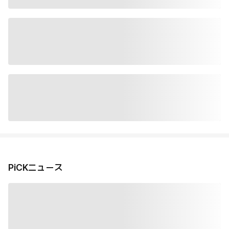
PiCKニュース