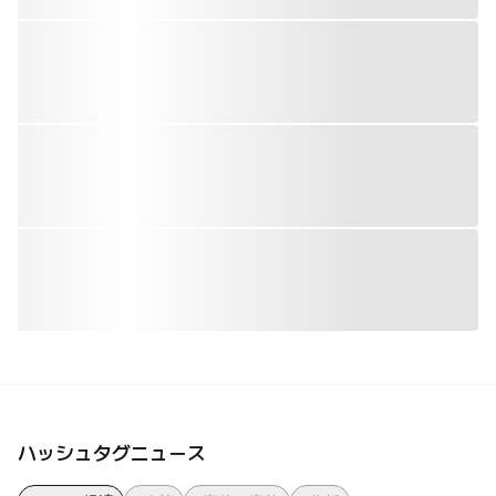
ハッシュタグニュース