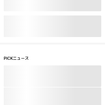
PiCKニュース