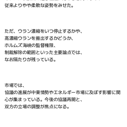
従来よりやや柔軟な姿勢をみせた。
ただ、ウラン濃縮をいつ停止するかや、
高濃縮ウランを搬出するかどうか、
ホルムズ海峡の監督権限、
制裁解除の範囲といった主要論点では、
なお隔たりが残っている。
市場では、
協議の進展が中東情勢やエネルギー市場に及ぼす影響に関
心が集まっている。今後の協議再開と、
双方の立場の調整が焦点になる。