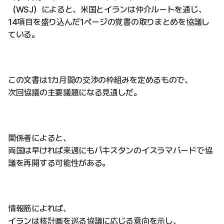
（WSJ）によると、米国とイランは仲介ルートを通じ、
14項目を盛り込んだ1ページの覚書の取りまとめを協議し
ている。
この文書は1カ月間の交渉の枠組みを定めるもので、
次回協議の主要議題になる見通しだ。
関係者によると、
両国は早ければ来週にもパキスタンのイスラマバードで協
議を再開する可能性がある。
情報筋によれば、
イランは核計画を巡る協議に応じる意向を示し、