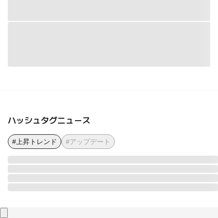
ハッシュタグニュース
#上昇トレンド
#アップデート