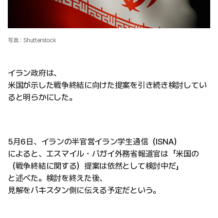
写真：Shutterstock
イラン政府は、
米国が示した戦争終結に向けた提案を引き続き検討してい
ると明らかにした。
5月6日、イランの半官営イラン学生通信（ISNA）
によると、エスマイル・バガイ外務省報道官は「米国の
（戦争終結に関する）提案は依然として検討中だ」
と述べた。検討を終えた後、
見解をパキスタン側に伝える予定だという。