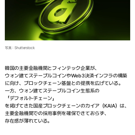
写真：Shutterstock
韓国の主要金融機関とフィンテック企業が、
ウォン建てステーブルコインやWeb3決済インフラの構築
に向け、ブロックチェーン基盤との提携を広げている。
一方、ウォン建てステーブルコイン生態系の
「デフォルトチェーン」
を掲げてきた国産ブロックチェーンのカイア（KAIA）は、
主要金融機関での採用事例を確保できておらず、
存在感が薄れている。