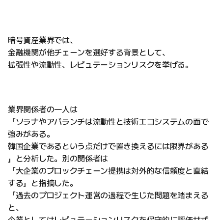
暗号資産業界では、
金融機関が他チェーンを選好する背景として、
拡張性や流動性、レピュテーションリスクを挙げる。
業界関係者の一人は
「ソラナやアバランチは流動性と技術エコシステムの面で
強みがある。
韓国企業であるという点だけで置き換えるには限界がある
」と分析した。別の関係者は
「大企業のブロックチェーン提携は対外的な信頼度と直結
する」と指摘した。
「過去のプロジェクト運営の過程で生じた問題を踏まえる
と、