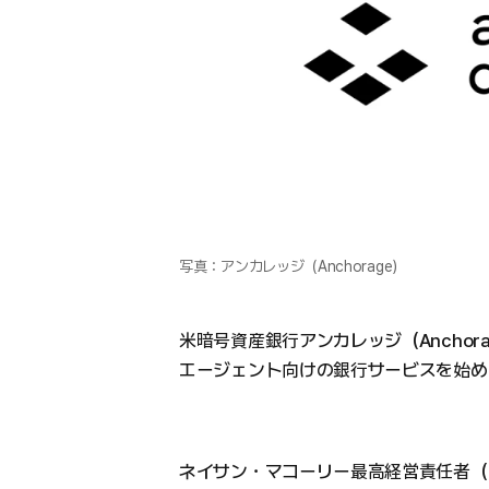
写真：アンカレッジ（Anchorage）
米暗号資産銀行アンカレッジ（Anchor
エージェント向けの銀行サービスを始め
ネイサン・マコーリー最高経営責任者（