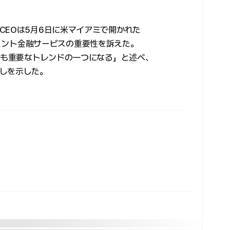
CEOは5月6日に米マイアミで開かれた
エージェント金融サービスの重要性を訴えた。
最も重要なトレンドの一つになる」と述べ、
しを示した。