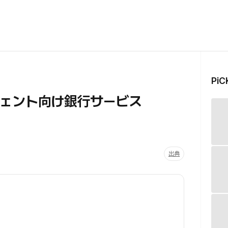
Pi
ジェント向け銀行サービス
出典