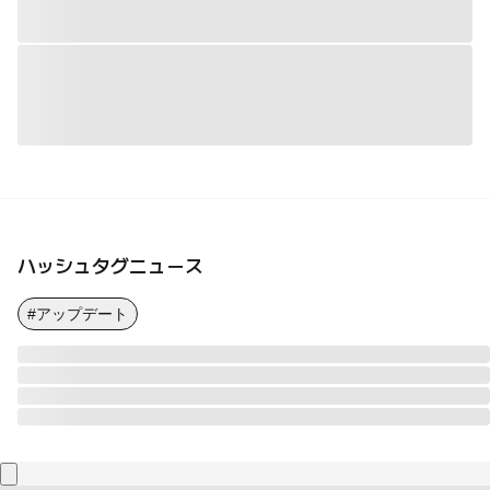
ハッシュタグニュース
#アップデート