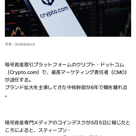
写真：Shutterstock
暗号資産取引プラットフォームのクリプト・ドットコム
（Crypto.com）で、最高マーケティング責任者（CMO）
が退任する。
ブランド拡大を主導してきた中核幹部が6年で職を離れる
。
暗号資産専門メディアのコインデスクが5月5日に報じたと
ころによると、スティーブン・