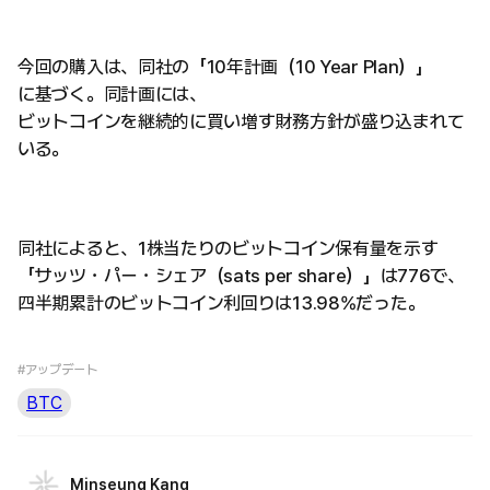
今回の購入は、同社の「10年計画（10 Year Plan）」
に基づく。同計画には、
ビットコインを継続的に買い増す財務方針が盛り込まれて
いる。
同社によると、1株当たりのビットコイン保有量を示す
「サッツ・パー・シェア（sats per share）」は776で、
四半期累計のビットコイン利回りは13.98%だった。
#アップデート
BTC
Minseung Kang