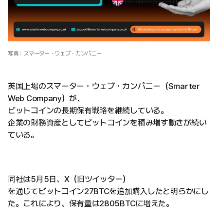
写真：スマーター・ウェブ・カンパニー
英国上場のスマーター・ウェブ・カンパニー（Smarter
Web Company）が、
ビットコインの長期保有戦略を継続している。
企業の財務資産としてビットコインを積み増す動きが続い
ている。
同社は5月5日、X（旧ツイッター）
を通じてビットコイン27BTCを追加購入したと明らかにし
た。これにより、保有量は2805BTCに増えた。